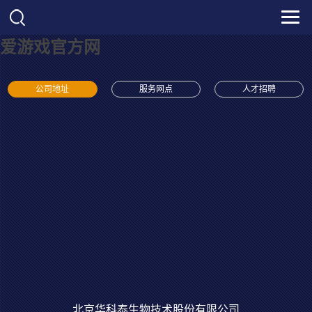
爱游戏官方网
公司地址
服务网点
人才招聘
北京华科泰生物技术股份有限公司