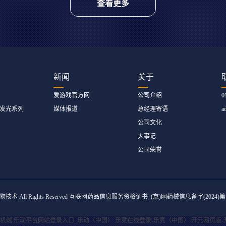
查看更多
新闻
关于
爱游戏官方网
公司介绍
0
发光系列
媒体报道
总经理寄语
a
公司文化
大事记
公司荣誉
科泰生物技术 All Rights Reserved 互联网药品信息服务资格证书 (京)网药械信息备字(2024)第 0
手机端
乐动平台网站登录入口_乐动（中国）
乐竞在线登录-乐竞（中国）
开元网页版-