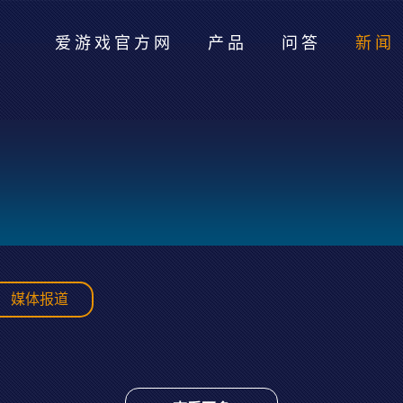
爱游戏官方网
产品
问答
新闻
媒体报道